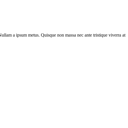
 Nullam a ipsum metus. Quisque non massa nec ante tristique viverra at