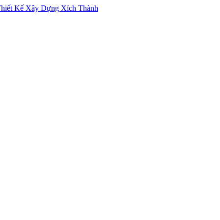
iết Kế Xây Dựng Xích Thành