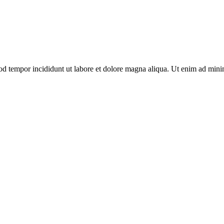
mod tempor incididunt ut labore et dolore magna aliqua. Ut enim ad min