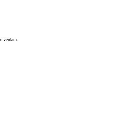
im veniam.