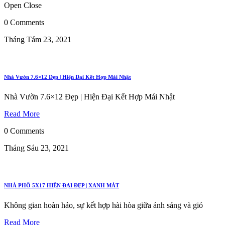
Open
Close
0 Comments
Tháng Tám 23, 2021
Nhà Vườn 7.6×12 Đẹp | Hiện Đại Kết Hợp Mái Nhật
Nhà Vườn 7.6×12 Đẹp | Hiện Đại Kết Hợp Mái Nhật
Read More
0 Comments
Tháng Sáu 23, 2021
NHÀ PHỐ 5X17 HIỆN ĐẠI ĐẸP | XANH MÁT
Không gian hoàn hảo, sự kết hợp hài hòa giữa ánh sáng và gió
Read More