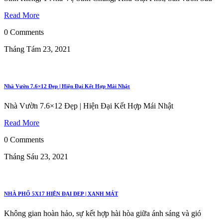
Read More
0 Comments
Tháng Tám 23, 2021
Nhà Vườn 7.6×12 Đẹp | Hiện Đại Kết Hợp Mái Nhật
Nhà Vườn 7.6×12 Đẹp | Hiện Đại Kết Hợp Mái Nhật
Read More
0 Comments
Tháng Sáu 23, 2021
NHÀ PHỐ 5X17 HIỆN ĐẠI ĐẸP | XANH MÁT
Không gian hoàn hảo, sự kết hợp hài hòa giữa ánh sáng và gió