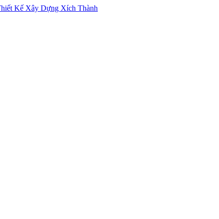
iết Kế Xây Dựng Xích Thành